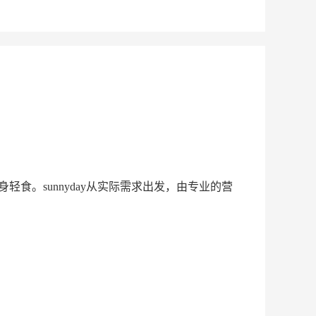
轻食。sunnyday从实际需求出发，由专业的营