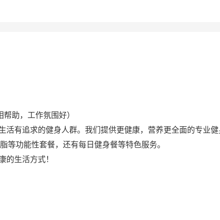
相帮助，工作氛围好）
，对生活有追求的健身人群。我们提供更健康，营养更全面的专业健身
脂等功能性套餐，还有每日健身餐等特色服务。
健康的生活方式！