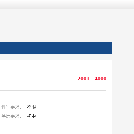
2001 - 4000
性别要求：
不限
学历要求：
初中